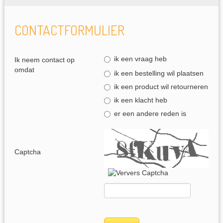
CONTACTFORMULIER
ik een vraag heb
Ik neem contact op
omdat
ik een bestelling wil plaatsen
ik een product wil retourneren
ik een klacht heb
er een andere reden is
Captcha