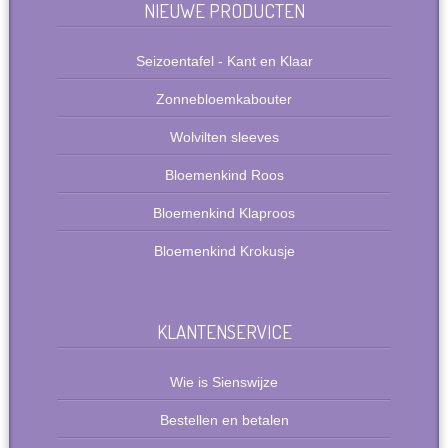
NIEUWE PRODUCTEN
Seizoentafel - Kant en Klaar
Zonnebloemkabouter
Wolvilten sleeves
Bloemenkind Roos
Bloemenkind Klaproos
Bloemenkind Krokusje
KLANTENSERVICE
Wie is Sienswijze
Bestellen en betalen