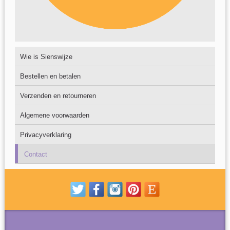
Wie is Sienswijze
Bestellen en betalen
Verzenden en retourneren
Algemene voorwaarden
Privacyverklaring
Contact